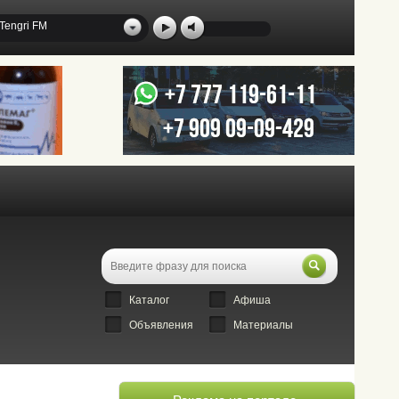
Tengri FM
Каталог
Афиша
Объявления
Материалы