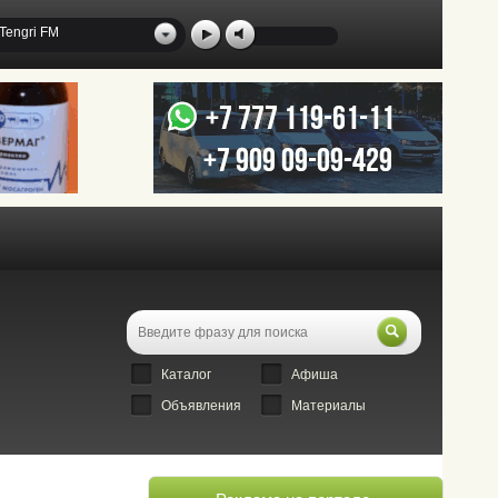
Tengri FM
Каталог
Афиша
Объявления
Материалы