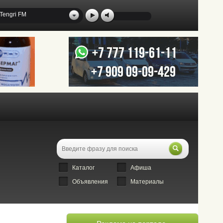
Tengri FM
Каталог
Афиша
Объявления
Материалы