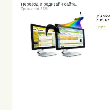
Переезд и редизайн сайта.
Просмотров: 3426
Мы пров
быть ме
Назад