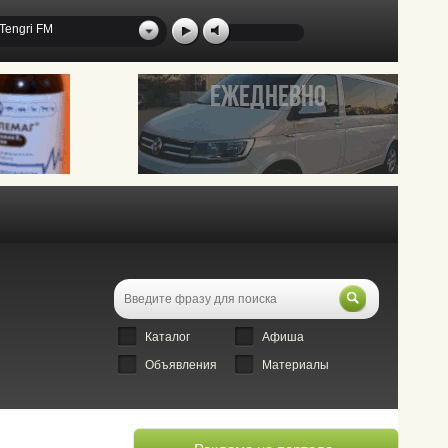
Tengri FM
Каталог
Афиша
Объявления
Материалы