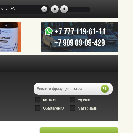
Tengri FM
Каталог
Афиша
Объявления
Материалы