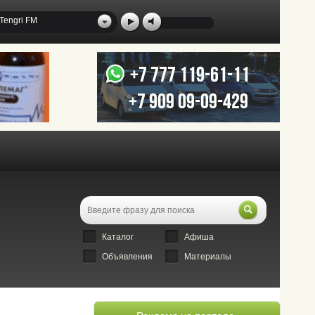
Tengri FM
Каталог
Афиша
Объявления
Материалы