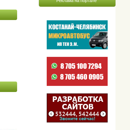
Реклама на портале