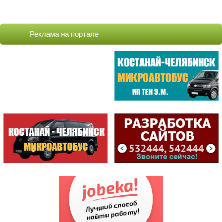
Реклама на портале