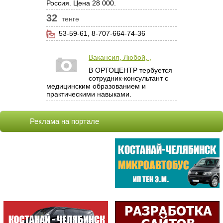
Россия. Цена 28 000.
32
тенге
53-59-61, 8-707-664-74-36
Вакансия, Любой, ,
В ОРТОЦЕНТР тербуется
сотрудник-консультант с
медицинским образованием и
практическими навыками.
Реклама на портале