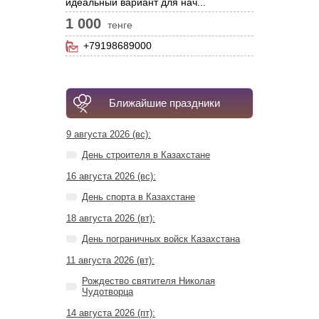
идеальный вариант для нач...
1 000
тенге
+79198689000
Ближайшие праздники
9 августа 2026 (вс):
День строителя в Казахстане
16 августа 2026 (вс):
День спорта в Казахстане
18 августа 2026 (вт):
День пограничных войск Казахстана
11 августа 2026 (вт):
Рождество святителя Николая
Чудотворца
14 августа 2026 (пт):