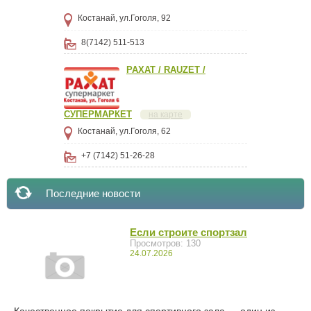
Костанай, ул.Гоголя, 92
8(7142) 511-513
РАХАТ / RAUZET /
СУПЕРМАРКЕТ
на карте
Костанай, ул.Гоголя, 62
+7 (7142) 51-26-28
Последние новости
Если строите спортзал
Просмотров: 130
24.07.2026