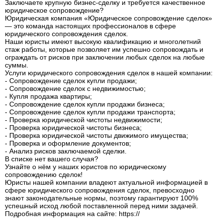
Заключаете крупную бизнес-сделку и требуется качественное
юридическое сопровождение?
Юридическая компания «Юридическое сопровождение сделок»
— это команда настоящих профессионалов в сфере
юридического сопровождения сделок.
Наши юристы имеют высокую квалификацию и многолетний
стаж работы, которые позволяет им успешно сопровождать и
ограждать от рисков при заключении любых сделок на любые
суммы.
Услуги юридического сопровождения сделок в нашей компании:
- Сопровождение сделок купли продажи;
- Сопровождение сделок с недвижимостью;
- Купля продажа квартиры;
- Сопровождение сделок купли продажи бизнеса;
- Сопровождение сделок купли продажи транспорта;
- Проверка юридической чистоты недвижимости;
- Проверка юридической чистоты бизнеса;
- Проверка юридической чистоты движимого имущества;
- Проверка и оформление документов;
- Анализ рисков заключаемой сделки.
В списке нет вашего случая?
Узнайте о нём у наших юристов по юридическому
сопровождению сделок!
Юристы нашей компании владеют актуальной информацией в
сфере юридического сопровождения сделок, превосходно
знают законодательные нормы, поэтому гарантируют 100%
успешный исход любой поставленной перед ними задачей.
Подробная информация на сайте: https://