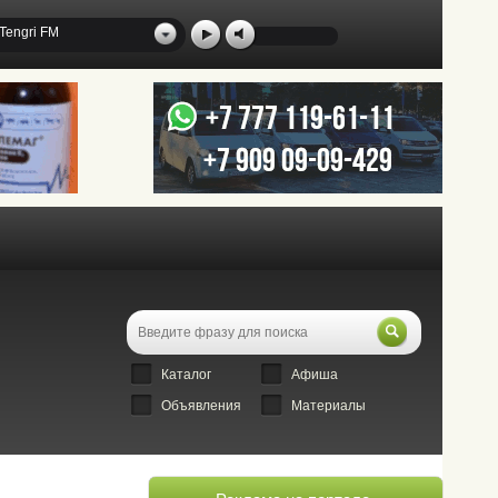
Tengri FM
Каталог
Афиша
Объявления
Материалы