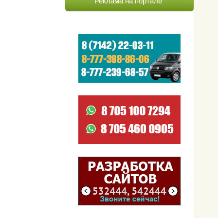
Реклама на портале