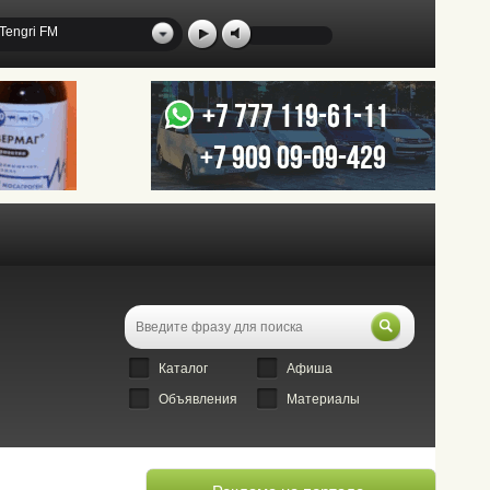
Tengri FM
Каталог
Афиша
Объявления
Материалы