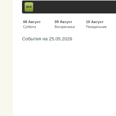
все
08 Август
09 Август
10 Август
Суббота
Воскресенье
Понедельник
События на
25.05.2026