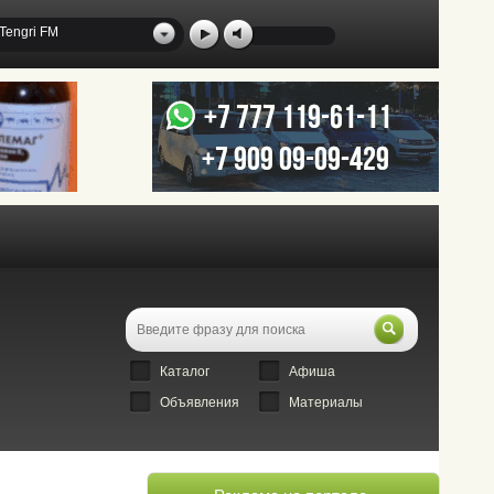
Tengri FM
Каталог
Афиша
Объявления
Материалы