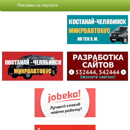
Реклама на портале