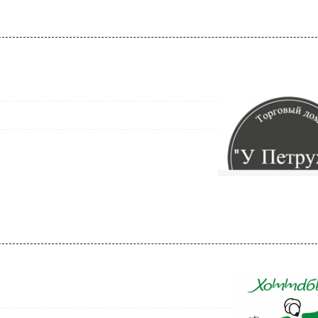
ТОРЫ...