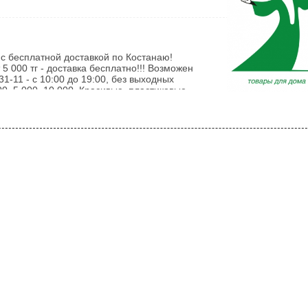
с бесплатной доставкой по Костанаю!
 5 000 тг - доставка бесплатно!!! Возможен
-31-11 - с 10:00 до 19:00, без выходных
, 5 000, 10 000. Красивые, пластиковые.
Россия, Австрия, Турция, Германия, Китай
итай, Россия, Австрия, Германия, Турция