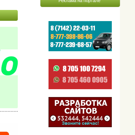
Реклама на портале