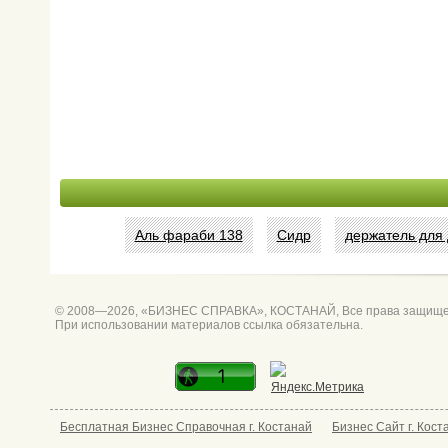
Аль фараби 138
Сидр
держатель для
© 2008—2026, «БИЗНЕС СПРАВКА», КОСТАНАЙ, Все права защищ
При использовании материалов ссылка обязательна.
Бесплатная Бизнес Справочная г. Костанай
Бизнес Сайт г. Кост