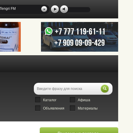
Tengri FM
Каталог
Афиша
Объявления
Материалы