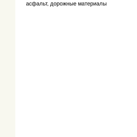
асфальт, дорожные материалы