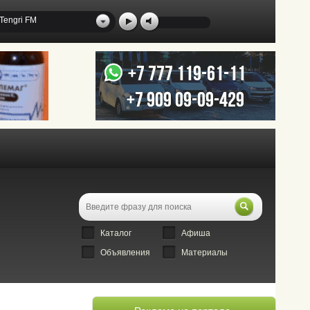
Tengri FM
Каталог
Афиша
Объявления
Материалы