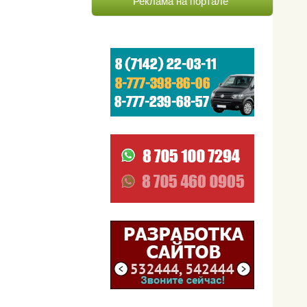
Реклама на портале