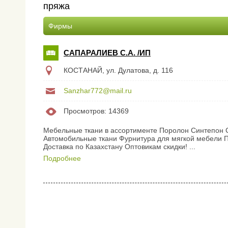
пряжа
Фирмы
САПАРАЛИЕВ С.А. /ИП
КОСТАНАЙ, ул. Дулатова, д. 116
Sanzhar772@mail.ru
Просмотров: 14369
Мебельные ткани в ассортименте Поролон Синтепон 
Автомобильные ткани Фурнитура для мягкой мебели П
Доставка по Казахстану Оптовикам скидки! ...
Подробнее