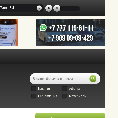
Tengri FM
Каталог
Афиша
Объявления
Материалы