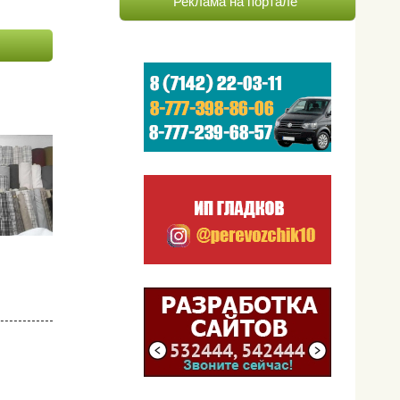
Реклама на портале