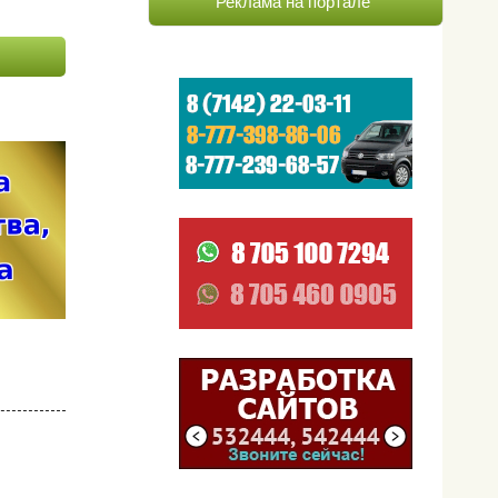
Реклама на портале