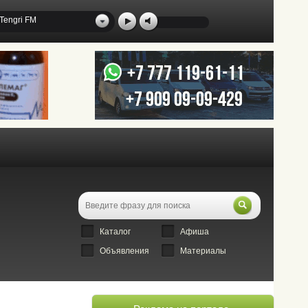
Tengri FM
Каталог
Афиша
Объявления
Материалы