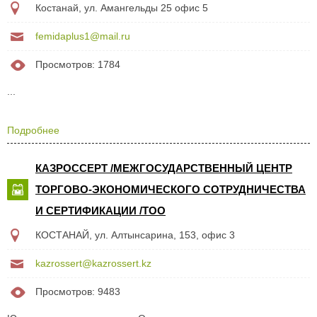
Костанай, ул. Амангельды 25 офис 5
femidaplus1@mail.ru
Просмотров: 1784
...
Подробнее
КАЗРОССЕРТ /МЕЖГОСУДАРСТВЕННЫЙ ЦЕНТР
ТОРГОВО-ЭКОНОМИЧЕСКОГО СОТРУДНИЧЕСТВА
И СЕРТИФИКАЦИИ /ТОО
КОСТАНАЙ, ул. Алтынсарина, 153, офис 3
kazrossert@kazrossert.kz
Просмотров: 9483