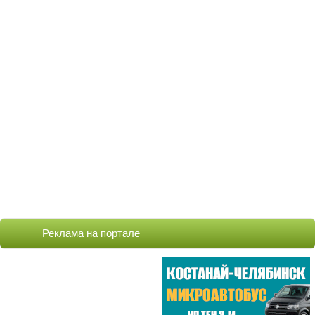
Реклама на портале