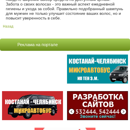
Забота о своих волосах - это важный аспект ежедневной
гигиены и ухода за собой. Правильно подобранный шампунь
для мужчин не только улучшит состояние ваших волос, но и
повысит уверенность в себе.
Назад
Реклама на портале