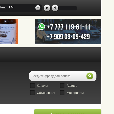
Tengri FM
Каталог
Афиша
Объявления
Материалы