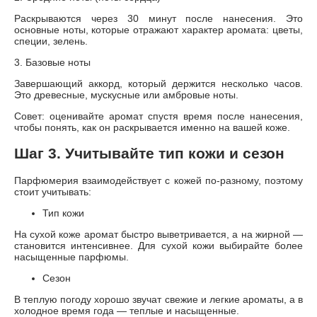
Раскрываются через 30 минут после нанесения. Это
основные ноты, которые отражают характер аромата: цветы,
специи, зелень.
3. Базовые ноты
Завершающий аккорд, который держится несколько часов.
Это древесные, мускусные или амбровые ноты.
Совет: оценивайте аромат спустя время после нанесения,
чтобы понять, как он раскрывается именно на вашей коже.
Шаг 3. Учитывайте тип кожи и сезон
Парфюмерия взаимодействует с кожей по-разному, поэтому
стоит учитывать:
Тип кожи
На сухой коже аромат быстро выветривается, а на жирной —
становится интенсивнее. Для сухой кожи выбирайте более
насыщенные парфюмы.
Сезон
В теплую погоду хорошо звучат свежие и легкие ароматы, а в
холодное время года — теплые и насыщенные.