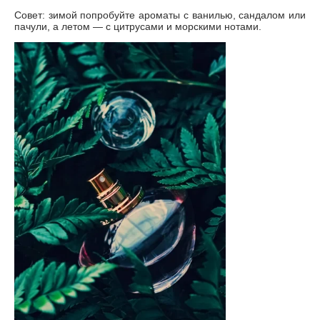
Совет: зимой попробуйте ароматы с ванилью, сандалом или
пачули, а летом — с цитрусами и морскими нотами.