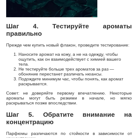
Шаг 4. Тестируйте ароматы
правильно
Прежде чем купить новый флакон, проведите тестирование:
Наносите аромат на кожу, а не на одежду, чтобы
ощутить, как он взаимодействует с химией вашего
тела.
Не тестируйте больше трех ароматов за раз —
обоняние перестанет различать нюансы.
Подождите минимум час, чтобы понять, как аромат
раскрывается.
Совет: не доверяйте первому впечатлению. Некоторые
ароматы могут быть резкими в начале, но мягко
раскрываться позже впоследствии.
Шаг 5. Обратите внимание на
концентрацию
Парфюмы различаются по стойкости в зависимости от