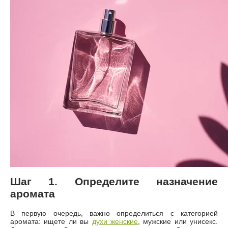
Шаг 1. Определите назначение
аромата
В первую очередь, важно определиться с категорией
аромата: ищете ли вы
духи женские
, мужские или унисекс.