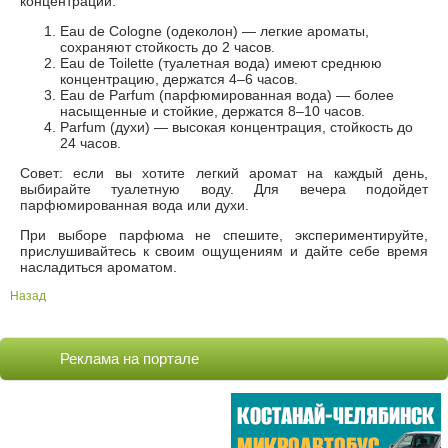
концентрации:
Eau de Cologne (одеколон) — легкие ароматы,
сохраняют стойкость до 2 часов.
Eau de Toilette (туалетная вода) имеют среднюю
концентрацию, держатся 4–6 часов.
Eau de Parfum (парфюмированная вода) — более
насыщенные и стойкие, держатся 8–10 часов.
Parfum (духи) — высокая концентрация, стойкость до
24 часов.
Совет: если вы хотите легкий аромат на каждый день,
выбирайте туалетную воду. Для вечера подойдет
парфюмированная вода или духи.
При выборе парфюма не спешите, экспериментируйте,
прислушивайтесь к своим ощущениям и дайте себе время
насладиться ароматом.
Назад
Реклама на портале