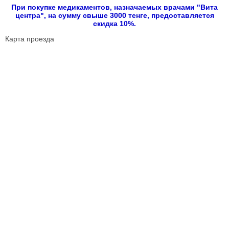
При покупке медикаментов, назначаемых врачами "Вита
центра", на сумму свыше 3000 тенге, предоставляется
скидка 10%.
Карта проезда