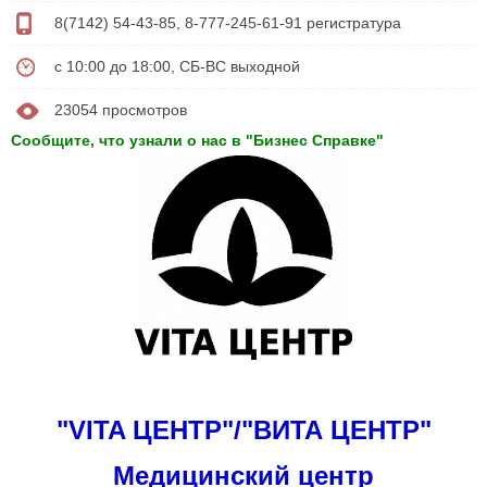
8(7142) 54-43-85, 8-777-245-61-91 регистратура
с 10:00 до 18:00, СБ-ВС выходной
23054 просмотров
Сообщите, что узнали о нас в "Бизнес Справке"
"VITA ЦЕНТР"/"ВИТА ЦЕНТР"
Медицинский центр