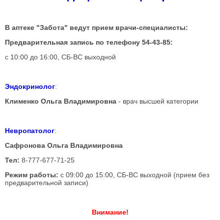
В аптеке "Забота" ведут прием врачи-специалисты:
Предварительная запись по телефону 54-43-85:
с 10:00 до 16:00, СБ-ВС выходной
Эндокринолог
:
Клименко Ольга Владимировна
- врач высшей категории
Невропатолог
:
Сафронова Ольга Владимировна
Тел:
8-777-677-71-25
Режим работы:
с 09:00 до 15:00, СБ-ВС выходной (прием без
предварительной записи)
Внимание!