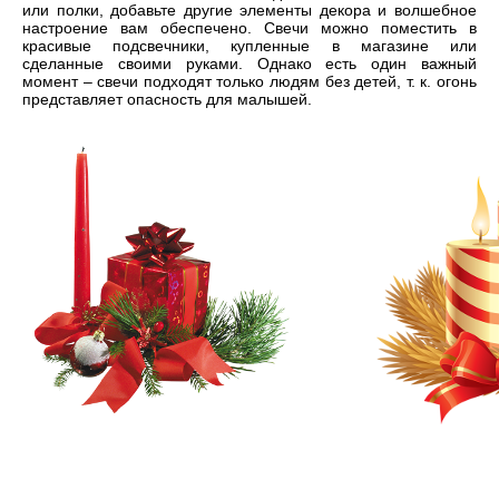
или полки, добавьте другие элементы декора и волшебное
настроение вам обеспечено. Свечи можно поместить в
красивые подсвечники, купленные в магазине или
сделанные своими руками. Однако есть один важный
момент – свечи подходят только людям без детей, т. к. огонь
представляет опасность для малышей.