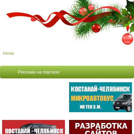
Назад
Реклама на портале