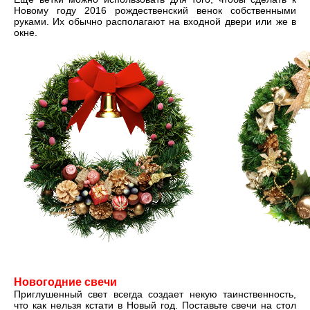
Новому году 2016 рождественский венок собственными
руками. Их обычно располагают на входной двери или же в
окне.
Новогодние свечи
Приглушенный свет всегда создает некую таинственность,
что как нельзя кстати в Новый год. Поставьте свечи на стол