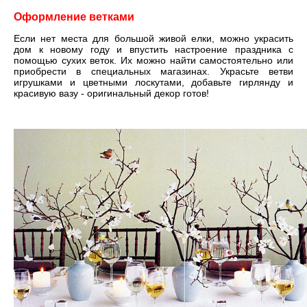
Оформление ветками
Если нет места для большой живой елки, можно украсить
дом к новому году и впустить настроение праздника с
помощью сухих веток. Их можно найти самостоятельно или
приобрести в специальных магазинах. Украсьте ветви
игрушками и цветными лоскутами, добавьте гирлянду и
красивую вазу - оригинальный декор готов!