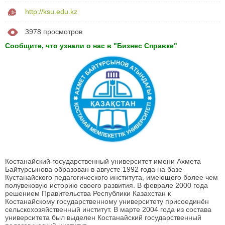
http://ksu.edu.kz
3978 просмотров
Сообщите, что узнали о нас в "Бизнес Справке"
Костанайский государственный университет имени Ахмета
Байтурсынова образован в августе 1992 года на базе
Кустанайского педагогического института, имеющего более чем
полувековую историю своего развития. В феврале 2000 года
решением Правительства Республики Казахстан к
Костанайскому государственному университету присоединён
сельскохозяйственный институт. В марте 2004 года из состава
университета был выделен Костанайский государственный