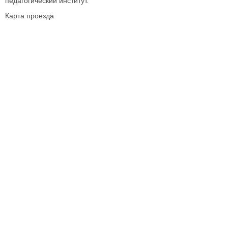
педагогический институт.
Карта проезда