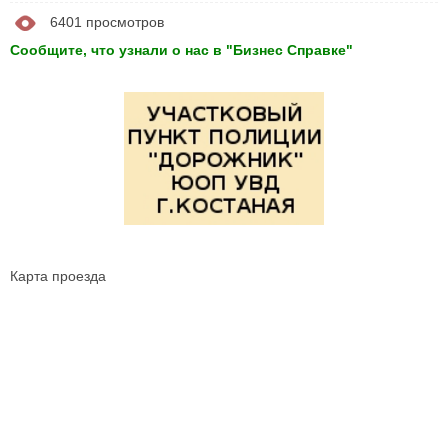
6401 просмотров
Сообщите, что узнали о нас в "Бизнес Справке"
Карта проезда