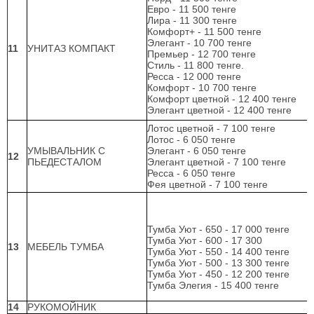
Евро - 11 500 тенге
Лира - 11 300 тенге
Комфорт+ - 11 500 тенге
Элегант - 10 700 тенге
11
УНИТАЗ КОМПАКТ
Премьер - 12 700 тенге
Стиль - 11 800 тенге.
Ресса - 12 000 тенге
Комфорт - 10 700 тенге
Комфорт цветной - 12 400 тенге
Элегант цветной - 12 400 тенге
Лотос цветной - 7 100 тенге
Лотос - 6 050 тенге
УМЫВАЛЬНИК С
Элегант - 6 050 тенге
12
ПЬЕДЕСТАЛОМ
Элегант цветной - 7 100 тенге
Ресса - 6 050 тенге
Фея цветной - 7 100 тенге
Тумба Уют - 650 - 17 000 тенге
Тумба Уют - 600 - 17 300
13
МЕБЕЛЬ ТУМБА
Тумба Уют - 550 - 14 400 тенге
Тумба Уют - 500 - 13 300 тенге
Тумба Уют - 450 - 12 200 тенге
Тумба Элегия - 15 400 тенге
14
РУКОМОЙНИК