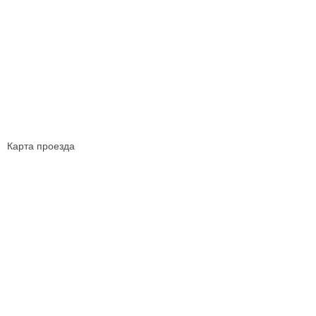
Карта проезда