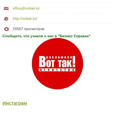
office@vottak.kz
http://vottak.kz/
15567 просмотров
Сообщите, что узнали о нас в "Бизнес Справке"
Инстаграм