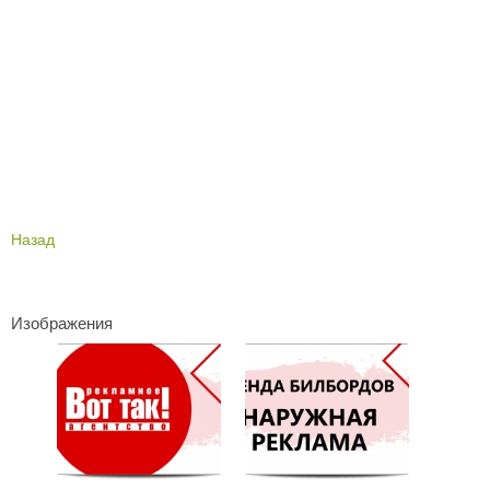
Назад
Изображения