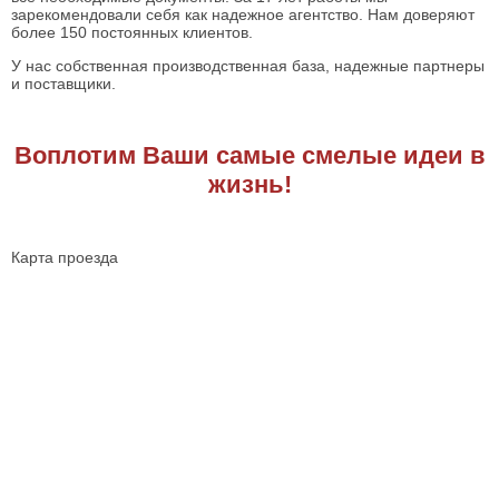
зарекомендовали себя как надежное агентство. Нам доверяют
более 150 постоянных клиентов.
У нас собственная производственная база, надежные партнеры
и поставщики.
Воплотим Ваши самые смелые идеи в
жизнь!
Карта проезда