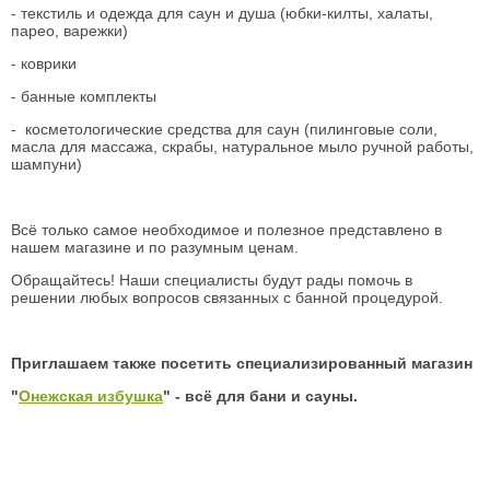
- текстиль и одежда для саун и душа (юбки-килты, халаты,
парео, варежки)
- коврики
- банные комплекты
- косметологические средства для саун (пилинговые соли,
масла для массажа, скрабы, натуральное мыло ручной работы,
шампуни)
Всё только самое необходимое и полезное представлено в
нашем магазине и по разумным ценам.
Обращайтесь! Наши специалисты будут рады помочь в
решении любых вопросов связанных с банной процедурой.
Приглашаем также посетить специализированный магазин
"
Онежская избушка
" - всё для бани и сауны.