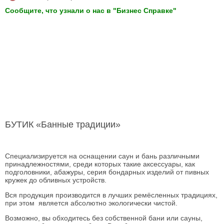
Сообщите, что узнали о нас в "Бизнес Справке"
БУТИК «Банные традиции»
Специализируется на оснащении саун и бань различными
принадлежностями, среди которых такие аксессуары, как
подголовники, абажуры, серия бондарных изделий от пивных
кружек до обливных устройств.
Вся продукция производится в лучших ремёсленных традициях,
при этом является абсолютно экологически чистой.
Возможно, вы обходитесь без собственной бани или сауны,