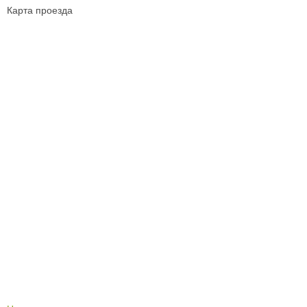
Карта проезда