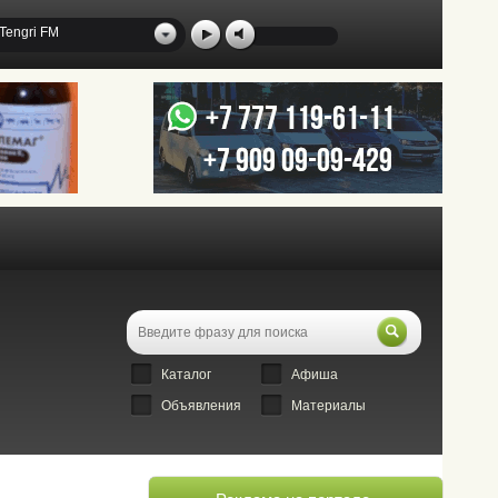
Tengri FM
Каталог
Афиша
Объявления
Материалы